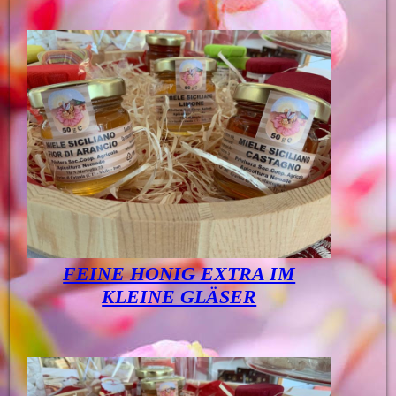
FEINE HONIG EXTRA IM
KLEINE GLÄSER