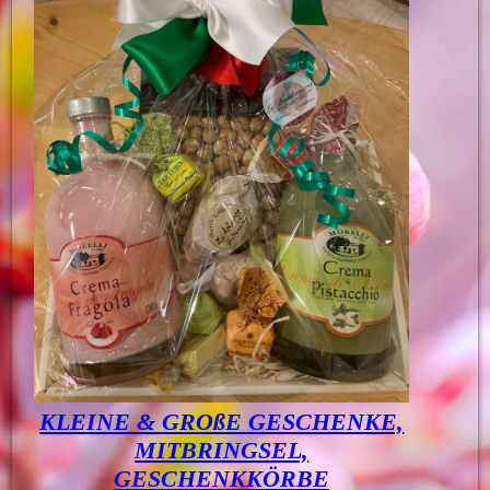
KLEINE & GROßE GESCHENKE,
MITBRINGSEL,
GESCHENKKÖRBE