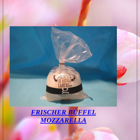
FRISCHER BÜFFEL
MOZZARELLA