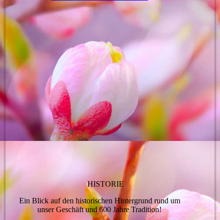
HISTORIE
Ein Blick auf den historischen Hintergrund rund um
unser Geschäft und 600 Jahre Tradition!